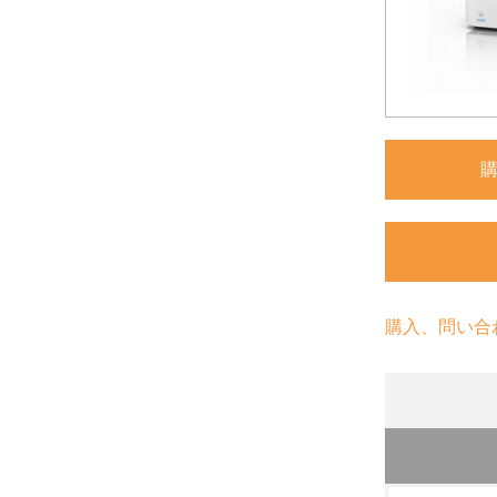
購入、問い合