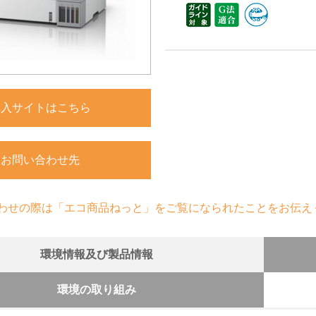
購入サイトはこちら
お問い合わせ先
わせの際は「エコ商品ねっと」をご覧になられたことをお伝え
環境情報及び製品情報
環境の取り組み