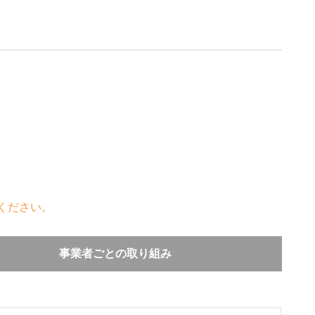
ください。
事業者ごとの取り組み