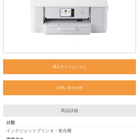
購入サイトはこちら
お問い合わせ先
商品詳細
分類
インクジェットプリンタ・複合機