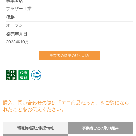
事業者名
ブラザー工業
価格
オープン
発売年月日
2025年10月
事業者の環境の取り組み
購入、問い合わせの際は「エコ商品ねっと」をご覧になら
れたことをお伝えください。
環境情報及び製品情報
事業者ごとの取り組み