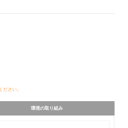
ください。
環境の取り組み