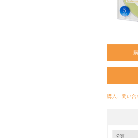
購入、問い合
環境の取り
分類