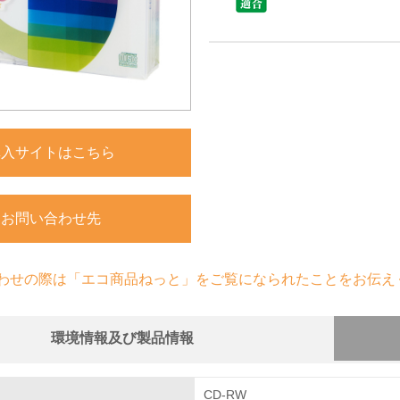
購入サイトはこちら
お問い合わせ先
わせの際は「エコ商品ねっと」をご覧になられたことをお伝え
環境情報及び製品情報
組み
CD-RW