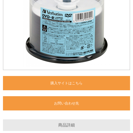
購入サイトはこちら
お問い合わせ先
商品詳細