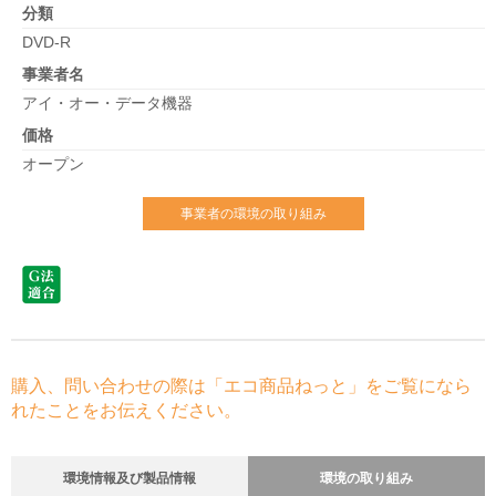
分類
DVD-R
事業者名
アイ・オー・データ機器
価格
オープン
事業者の環境の取り組み
購入、問い合わせの際は「エコ商品ねっと」をご覧になら
れたことをお伝えください。
環境情報及び製品情報
環境の取り組み