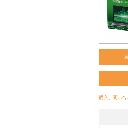
購入、問い合