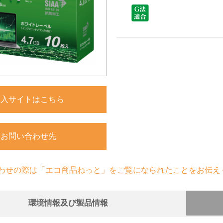
購入サイトはこちら
お問い合わせ先
わせの際は「エコ商品ねっと」をご覧になられたことをお伝え
環境情報及び製品情報