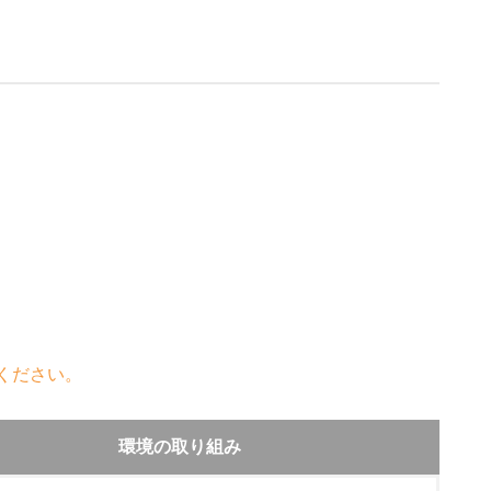
ください。
環境の取り組み