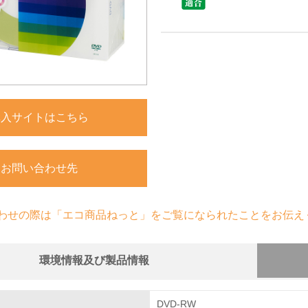
購入サイトはこちら
お問い合わせ先
わせの際は「エコ商品ねっと」をご覧になられたことをお伝え
環境情報及び製品情報
組み
DVD-RW