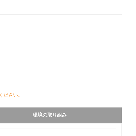
ください。
環境の取り組み