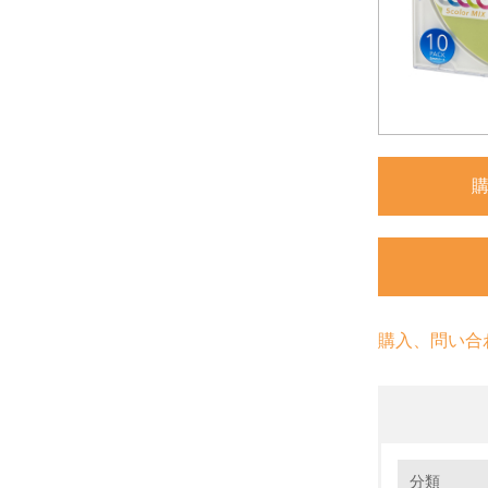
購入、問い合
環境の取り
分類