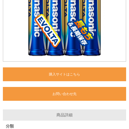
購入サイトはこちら
お問い合わせ先
商品詳細
分類