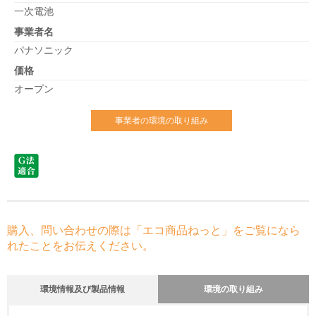
一次電池
事業者名
パナソニック
価格
オープン
事業者の環境の取り組み
購入、問い合わせの際は「エコ商品ねっと」をご覧になら
れたことをお伝えください。
環境情報及び製品情報
環境の取り組み