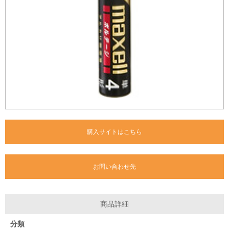
購入サイトはこちら
お問い合わせ先
商品詳細
分類