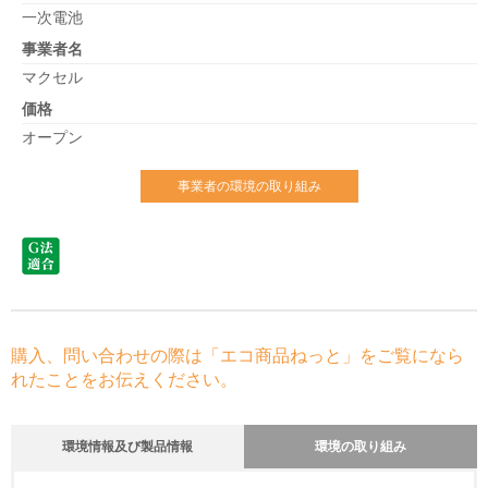
一次電池
事業者名
マクセル
価格
オープン
事業者の環境の取り組み
購入、問い合わせの際は「エコ商品ねっと」をご覧になら
れたことをお伝えください。
環境情報及び製品情報
環境の取り組み