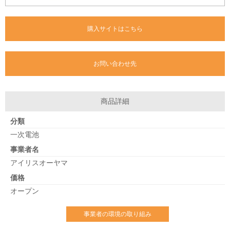
購入サイトはこちら
お問い合わせ先
商品詳細
分類
一次電池
事業者名
アイリスオーヤマ
価格
オープン
事業者の環境の取り組み