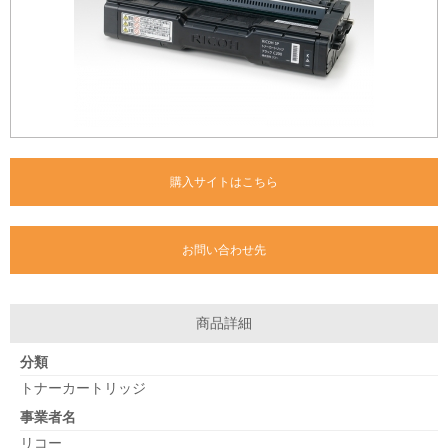
購入サイトはこちら
お問い合わせ先
商品詳細
分類
トナーカートリッジ
事業者名
リコー