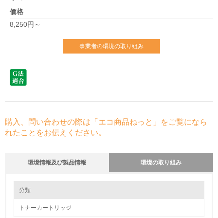
価格
8,250円～
事業者の環境の取り組み
購入、問い合わせの際は「エコ商品ねっと」をご覧になら
れたことをお伝えください。
環境情報及び製品情報
環境の取り組み
環境の取り組み
分類
トナーカートリッジ
1.環境取り組み体制