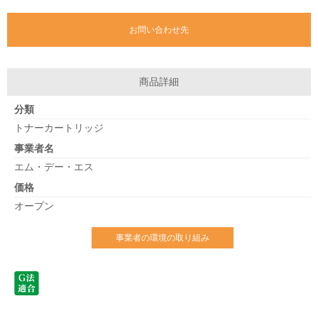
お問い合わせ先
商品詳細
分類
トナーカートリッジ
事業者名
エム・デー・エス
価格
オープン
事業者の環境の取り組み