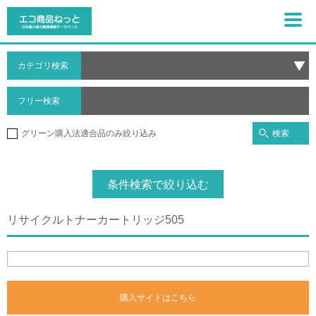
カテゴリ検索
フリー検索
検索
グリーン購入法適合品のみ絞り込み
条件検索で絞り込む
リサイクルトナーカートリッジ505
購入サイトはこちら