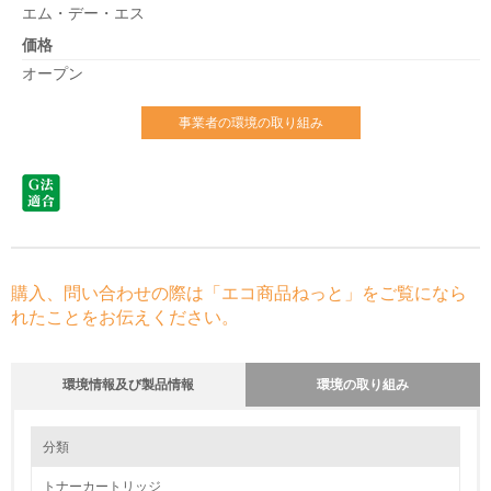
エム・デー・エス
価格
オープン
事業者の環境の取り組み
購入、問い合わせの際は「エコ商品ねっと」をご覧になら
れたことをお伝えください。
環境情報及び製品情報
環境の取り組み
環境の取り組み
分類
トナーカートリッジ
1.環境取り組み体制