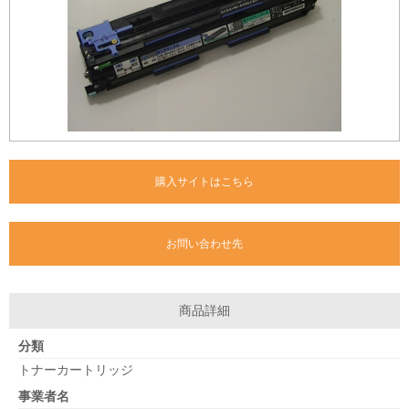
購入サイトはこちら
お問い合わせ先
商品詳細
分類
トナーカートリッジ
事業者名