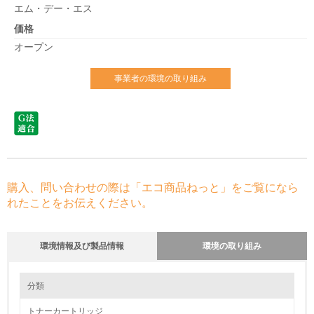
エム・デー・エス
価格
オープン
事業者の環境の取り組み
購入、問い合わせの際は「エコ商品ねっと」をご覧になら
れたことをお伝えください。
環境情報及び製品情報
環境の取り組み
環境の取り組み
分類
トナーカートリッジ
1.環境取り組み体制