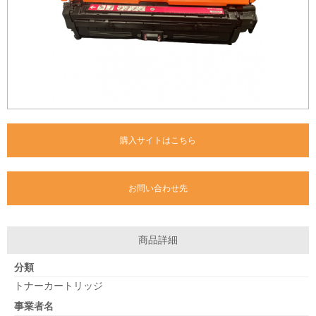
購入サイトはこちら
お問い合わせ先
商品詳細
分類
トナーカートリッジ
事業者名