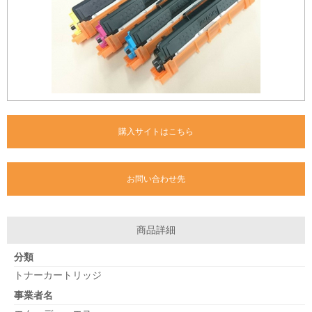
購入サイトはこちら
お問い合わせ先
商品詳細
分類
トナーカートリッジ
事業者名