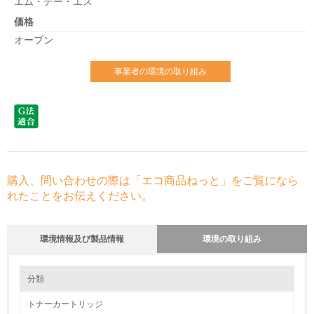
エム・デー・エス
価格
オープン
事業者の環境の取り組み
購入、問い合わせの際は「エコ商品ねっと」をご覧になら
れたことをお伝えください。
環境情報及び製品情報
環境の取り組み
環境の取り組み
分類
トナーカートリッジ
1.環境取り組み体制