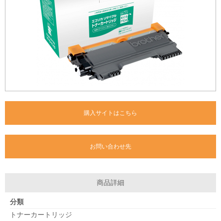
購入サイトはこちら
お問い合わせ先
商品詳細
分類
トナーカートリッジ