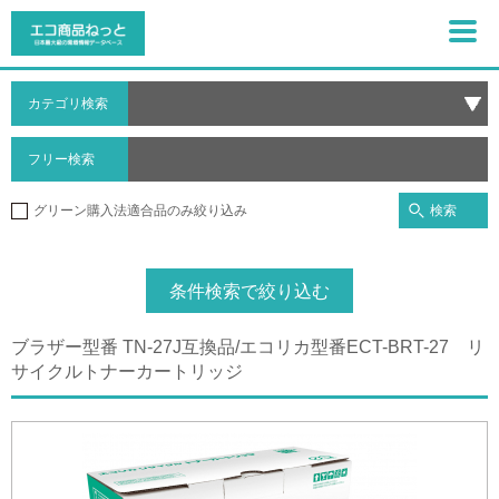
カテゴリ検索
フリー検索
検索
グリーン購入法適合品のみ絞り込み
条件検索で絞り込む
ブラザー型番 TN-27J互換品/エコリカ型番ECT-BRT-27 リ
サイクルトナーカートリッジ