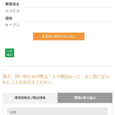
事業者名
エコリカ
価格
オープン
事業者の環境の取り組み
購入、問い合わせの際は「エコ商品ねっと」をご覧になら
れたことをお伝えください。
環境情報及び製品情報
環境の取り組み
環境の取り組み
分類