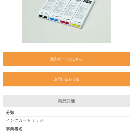
購入サイトはこちら
お問い合わせ先
商品詳細
分類
インクカートリッジ
事業者名