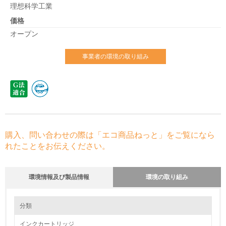
理想科学工業
価格
オープン
事業者の環境の取り組み
購入、問い合わせの際は「エコ商品ねっと」をご覧になら
れたことをお伝えください。
環境情報及び製品情報
環境の取り組み
環境の取り組み
分類
インクカートリッジ
1.環境取り組み体制