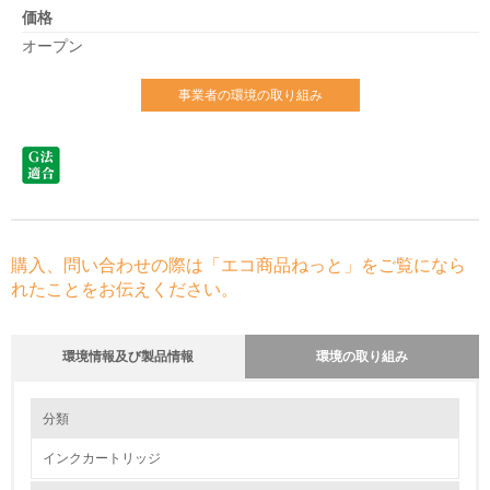
価格
オープン
事業者の環境の取り組み
購入、問い合わせの際は「エコ商品ねっと」をご覧になら
れたことをお伝えください。
環境情報及び製品情報
環境の取り組み
環境の取り組み
分類
インクカートリッジ
1.環境取り組み体制