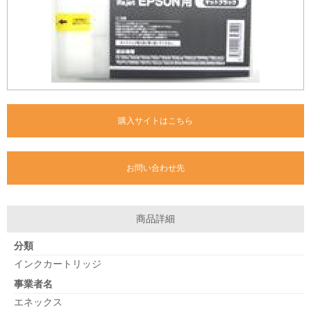
購入サイトはこちら
お問い合わせ先
商品詳細
分類
インクカートリッジ
事業者名
エネックス