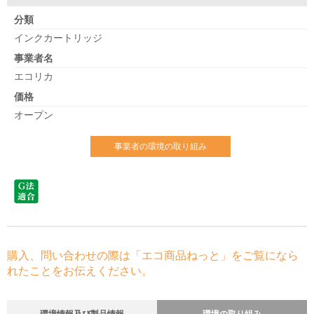
分類
インクカートリッジ
事業者名
エコリカ
価格
オープン
事業者の環境の取り組み
購入、問い合わせの際は「エコ商品ねっと」をご覧になら
れたことをお伝えください。