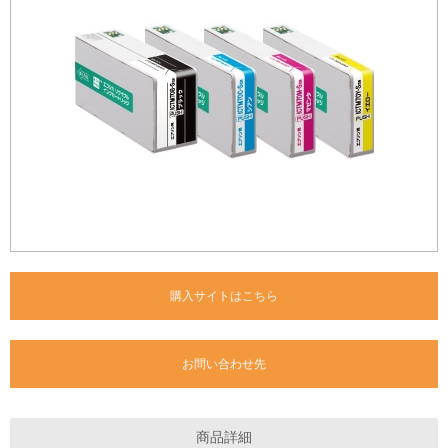
購入サイトはこちら
お問い合わせ先
商品詳細