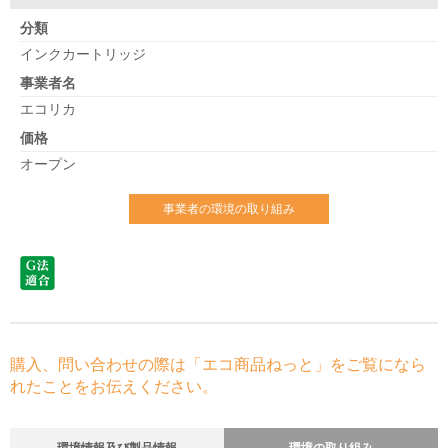
分類
インクカートリッジ
事業者名
エコリカ
価格
オープン
事業者の環境の取り組み
購入、問い合わせの際は「エコ商品ねっと」をご覧になら
れたことをお伝えください。