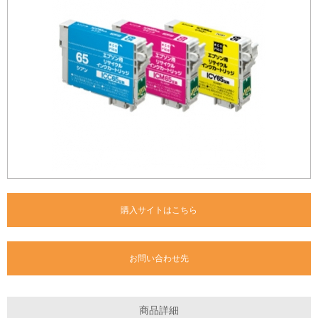
購入サイトはこちら
お問い合わせ先
商品詳細