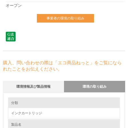
オープン
事業者の環境の取り組み
購入、問い合わせの際は「エコ商品ねっと」をご覧になら
れたことをお伝えください。
環境情報及び製品情報
環境の取り組み
環境の取り組み
分類
インクカートリッジ
1.環境取り組み体制
製品名
レベル1