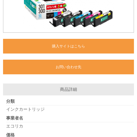
購入サイトはこちら
お問い合わせ先
商品詳細
分類
インクカートリッジ
事業者名
エコリカ
価格