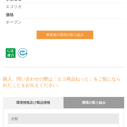
エコリカ
価格
オープン
事業者の環境の取り組み
購入、問い合わせの際は「エコ商品ねっと」をご覧になら
れたことをお伝えください。
環境情報及び製品情報
環境の取り組み
環境の取り組み
分類