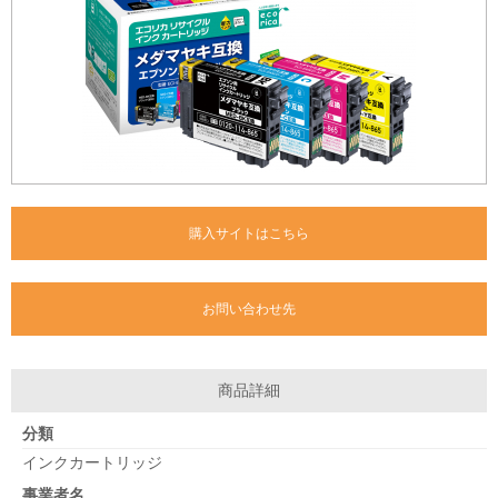
購入サイトはこちら
お問い合わせ先
商品詳細
分類
インクカートリッジ
事業者名