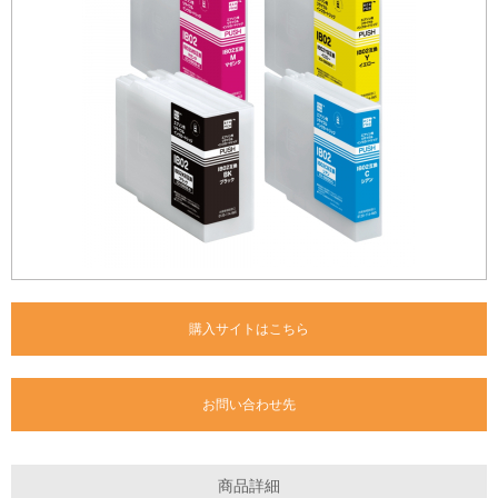
購入サイトはこちら
お問い合わせ先
商品詳細