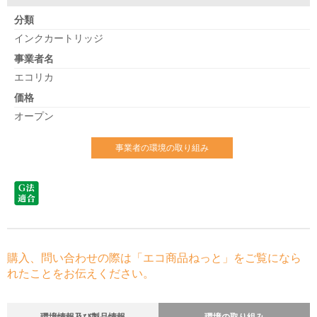
分類
インクカートリッジ
事業者名
エコリカ
価格
オープン
事業者の環境の取り組み
購入、問い合わせの際は「エコ商品ねっと」をご覧になら
れたことをお伝えください。