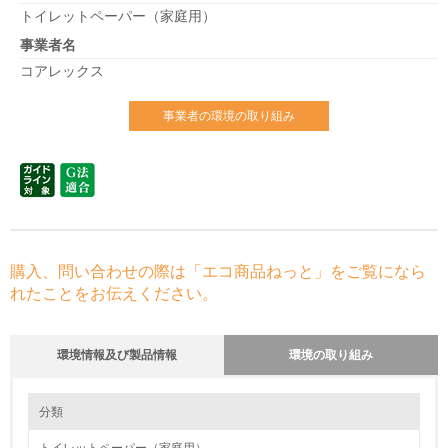
トイレットペーパー（家庭用）
事業者名
コアレックス
事業者の環境の取り組み
購入、問い合わせの際は「エコ商品ねっと」をご覧になら
れたことをお伝えください。
環境情報及び製品情報
環境の取り組み
環境の取り組み
分類