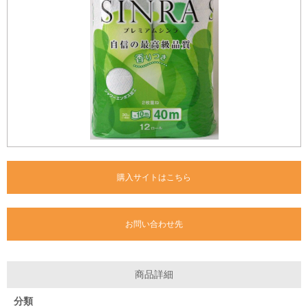
購入サイトはこちら
お問い合わせ先
商品詳細
分類