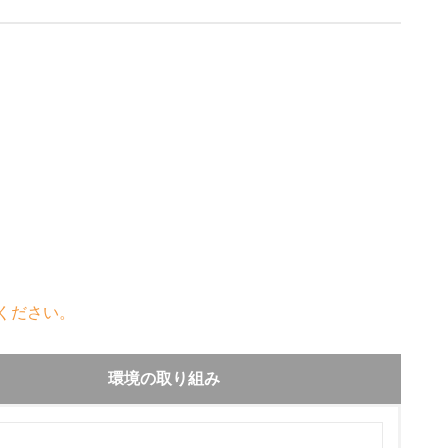
ください。
環境の取り組み