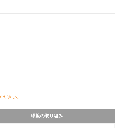
ください。
環境の取り組み