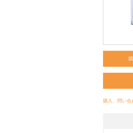
購入、問い合