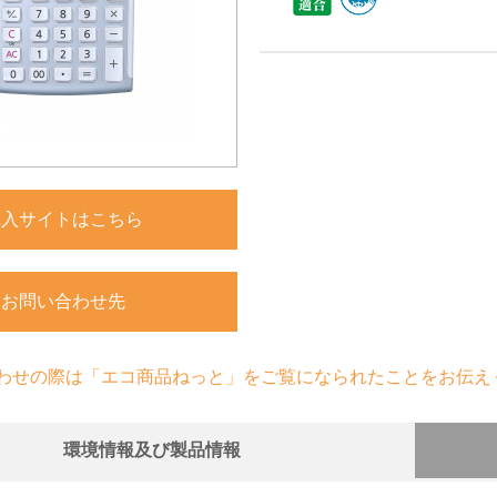
購入サイトはこちら
お問い合わせ先
わせの際は「エコ商品ねっと」をご覧になられたことをお伝え
環境情報及び製品情報