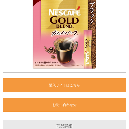
購入サイトはこちら
お問い合わせ先
商品詳細