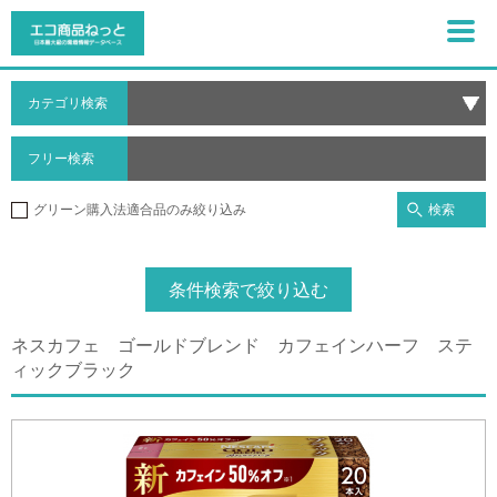
カテゴリ検索
フリー検索
検索
グリーン購入法適合品のみ絞り込み
条件検索で絞り込む
ネスカフェ ゴールドブレンド カフェインハーフ ステ
ィックブラック