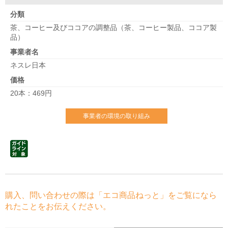
分類
茶、コーヒー及びココアの調整品（茶、コーヒー製品、ココア製
品）
事業者名
ネスレ日本
価格
20本：469円
事業者の環境の取り組み
購入、問い合わせの際は「エコ商品ねっと」をご覧になら
れたことをお伝えください。