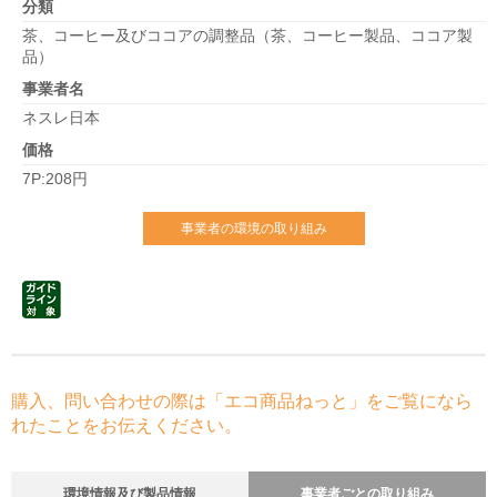
分類
茶、コーヒー及びココアの調整品（茶、コーヒー製品、ココア製
品）
事業者名
ネスレ日本
価格
7P:208円
事業者の環境の取り組み
購入、問い合わせの際は「エコ商品ねっと」をご覧になら
れたことをお伝えください。
環境情報及び製品情報
事業者ごとの取り組み