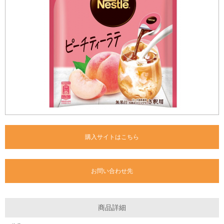
購入サイトはこちら
お問い合わせ先
商品詳細