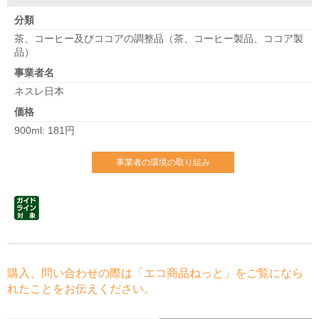
分類
茶、コーヒー及びココアの調整品（茶、コーヒー製品、ココア製
品）
事業者名
ネスレ日本
価格
900ml: 181円
事業者の環境の取り組み
購入、問い合わせの際は「エコ商品ねっと」をご覧になら
れたことをお伝えください。