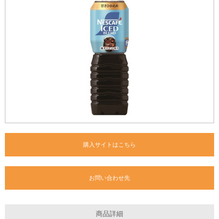
購入サイトはこちら
お問い合わせ先
商品詳細