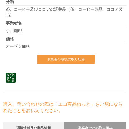
分類
茶、コーヒー及びココアの調整品（茶、コーヒー製品、ココア製
品）
事業者名
小川珈琲
価格
オープン価格
事業者の環境の取り組み
購入、問い合わせの際は「エコ商品ねっと」をご覧になら
れたことをお伝えください。
環境情報及び製品情報
事業者ごとの取り組み