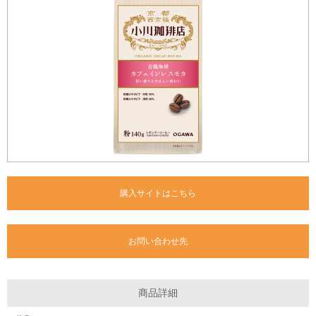
購入サイトはこちら
お問い合わせ先
商品詳細