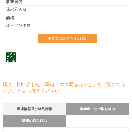
事業者名
味の素ＡＧＦ
価格
オープン価格
事業者の環境の取り組み
購入、問い合わせの際は「エコ商品ねっと」をご覧になら
れたことをお伝えください。
環境情報及び製品情報
事業者ごとの取り組み
環境の取り組み