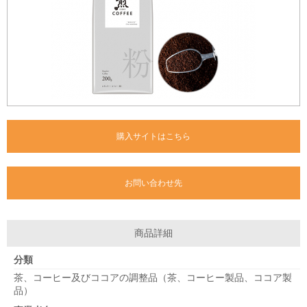
購入サイトはこちら
お問い合わせ先
商品詳細
分類
茶、コーヒー及びココアの調整品（茶、コーヒー製品、ココア製
品）