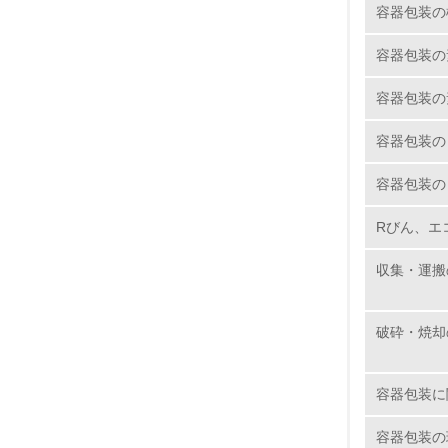
容器包装の
11.
容器包装の
12.
容器包装の
容器包装の
容器包装の
13.
Rびん、エ
14.
収集・運搬
破砕・焼却
15.
容器包装に
16.
容器包装の