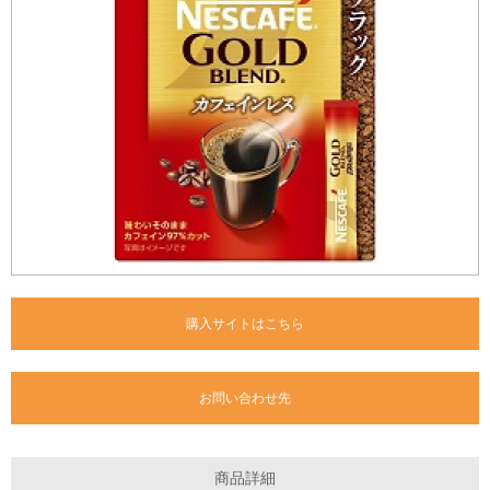
購入サイトはこちら
お問い合わせ先
商品詳細