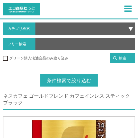
カテゴリ検索
フリー検索
検索
グリーン購入法適合品のみ絞り込み
条件検索で絞り込む
ネスカフェ ゴールドブレンド カフェインレス スティック
ブラック