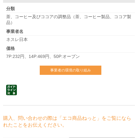
分類
茶、コーヒー及びココアの調整品（茶、コーヒー製品、ココア製
品）
事業者名
ネスレ日本
価格
7P:232円、14P:469円、50P:オープン
事業者の環境の取り組み
購入、問い合わせの際は「エコ商品ねっと」をご覧になら
れたことをお伝えください。