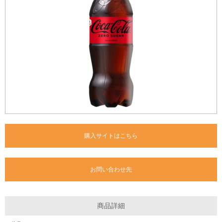
購入サイトはこちら
お問い合わせ先
商品詳細