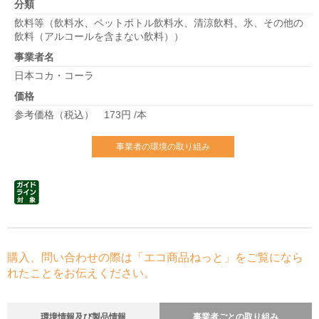
分類
飲料等（飲料水、ペットボトル飲料水、清涼飲料、氷、その他の
飲料（アルコールを含まない飲料））
事業者名
日本コカ・コーラ
価格
参考価格（税込） 173円 /本
事業者の環境の取り組み
購入、問い合わせの際は「エコ商品ねっと」をご覧になら
れたことをお伝えください。
環境情報及び製品情報
事業者ごとの取り組み