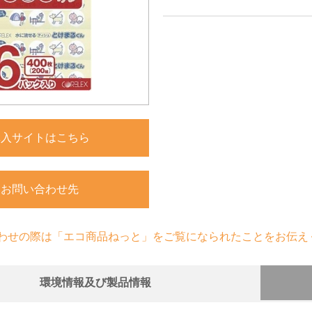
購入サイトはこちら
お問い合わせ先
わせの際は「エコ商品ねっと」をご覧になられたことをお伝え
環境情報及び製品情報