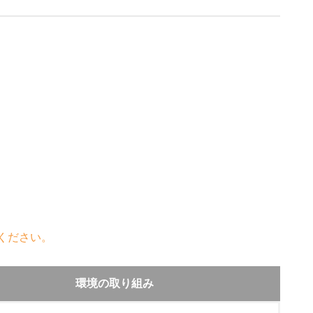
ください。
環境の取り組み