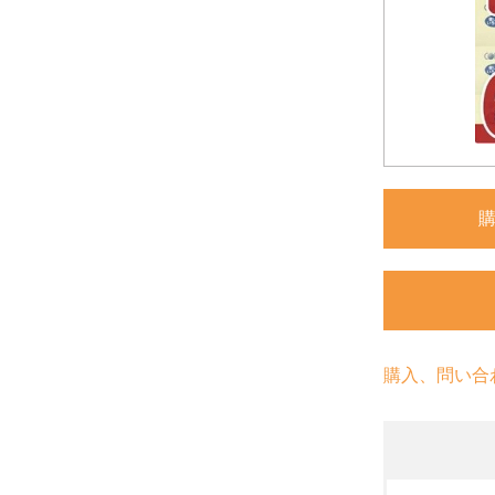
購入、問い合