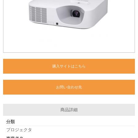
購入サイトはこちら
お問い合わせ先
商品詳細
分類
プロジェクタ