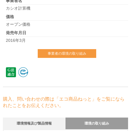
事業者名
カシオ計算機
価格
オープン価格
発売年月日
2016年3月
事業者の環境の取り組み
購入、問い合わせの際は「エコ商品ねっと」をご覧になら
れたことをお伝えください。
環境情報及び製品情報
環境の取り組み