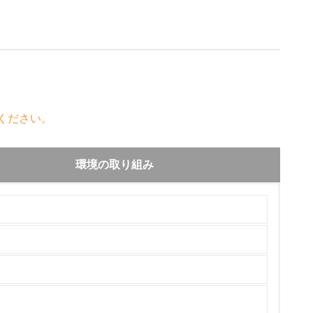
ください。
環境の取り組み
チェック