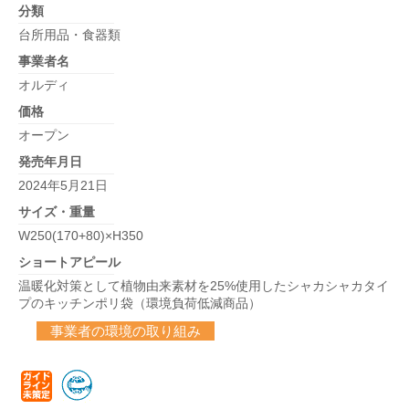
分類
台所用品・食器類
事業者名
オルディ
価格
オープン
発売年月日
2024年5月21日
サイズ・重量
W250(170+80)×H350
ショートアピール
温暖化対策として植物由来素材を25%使用したシャカシャカタイ
プのキッチンポリ袋（環境負荷低減商品）
事業者の環境の取り組み