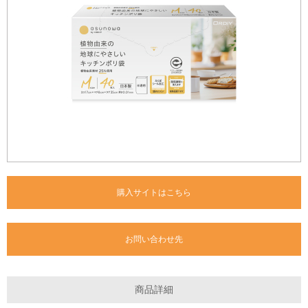
購入サイトはこちら
お問い合わせ先
商品詳細