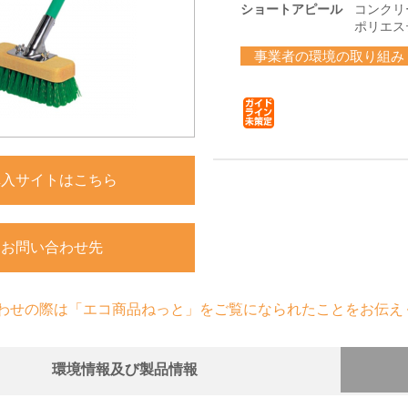
ショートアピール
コンクリ
ポリエス
事業者の環境の取り組み
購入サイトはこちら
お問い合わせ先
わせの際は「エコ商品ねっと」をご覧になられたことをお伝え
環境情報及び製品情報