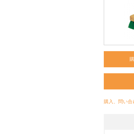
購入、問い合