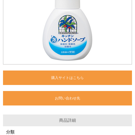
購入サイトはこちら
お問い合わせ先
商品詳細
分類