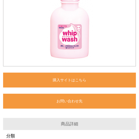
購入サイトはこちら
お問い合わせ先
商品詳細
分類