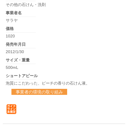
その他の石けん・洗剤
事業者名
サラヤ
価格
1020
発売年月日
2012/1/30
サイズ・重量
500mL
ショートアピール
泡質にこだわった、ピーチの香りの石けん液。
事業者の環境の取り組み