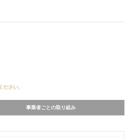
ください。
事業者ごとの取り組み