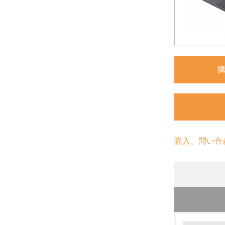
購入、問い合
環境の取り