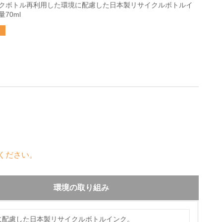
クボトル再利用した環境に配慮した日本製リサイクルボトルイ
70ml
ください。
環境の取り組み
に配慮した日本製リサイクルボトルインク。