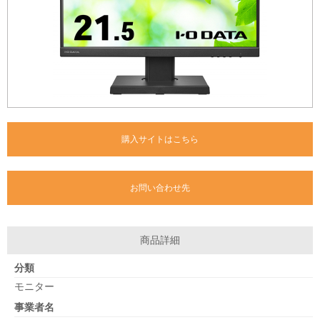
購入サイトはこちら
お問い合わせ先
商品詳細
分類
モニター
事業者名