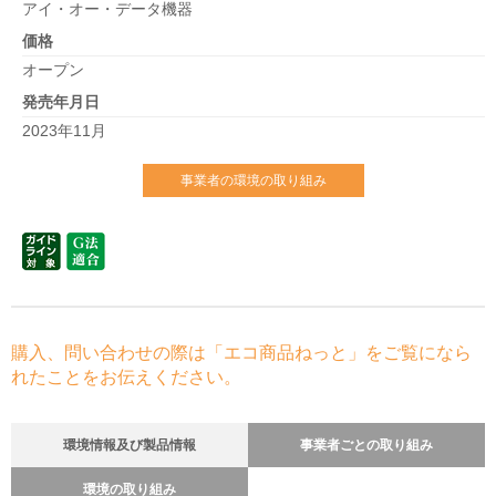
アイ・オー・データ機器
価格
オープン
発売年月日
2023年11月
事業者の環境の取り組み
購入、問い合わせの際は「エコ商品ねっと」をご覧になら
れたことをお伝えください。
環境情報及び製品情報
事業者ごとの取り組み
環境の取り組み