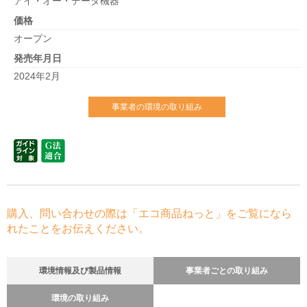
アイ・オー・データ機器
価格
オープン
発売年月日
2024年2月
事業者の環境の取り組み
購入、問い合わせの際は「エコ商品ねっと」をご覧になら
れたことをお伝えください。
環境情報及び製品情報
事業者ごとの取り組み
環境の取り組み