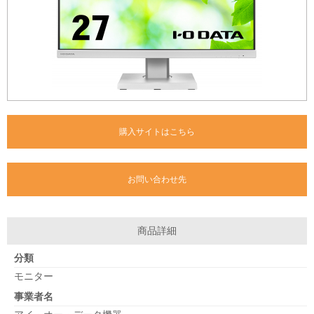
購入サイトはこちら
お問い合わせ先
商品詳細
分類
モニター
事業者名