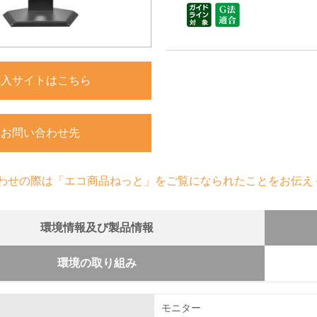
購入サイトはこちら
お問い合わせ先
わせの際は「エコ商品ねっと」をご覧になられたことをお伝え
環境情報及び製品情報
環境の取り組み
組み
モニター