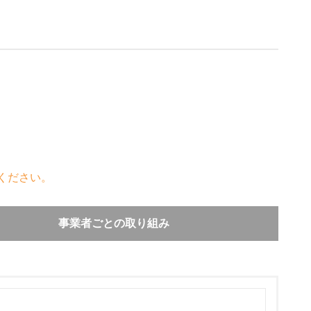
ください。
事業者ごとの取り組み