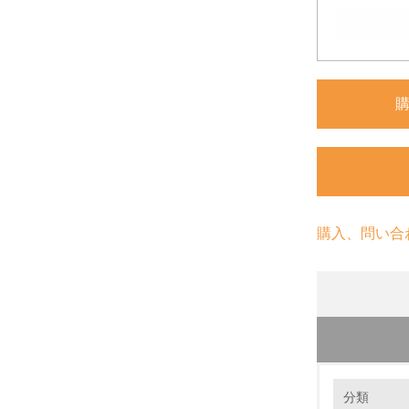
購入、問い合
環境の取り
分類