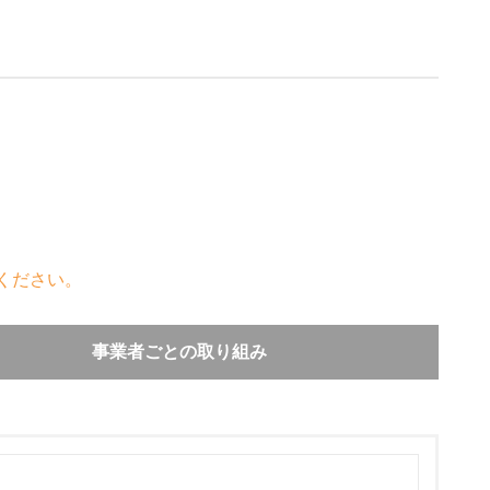
ください。
事業者ごとの取り組み