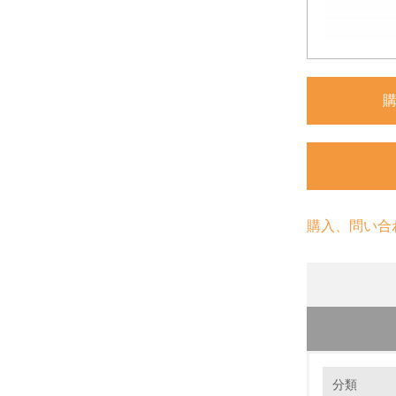
購入、問い合
環境の取り
分類