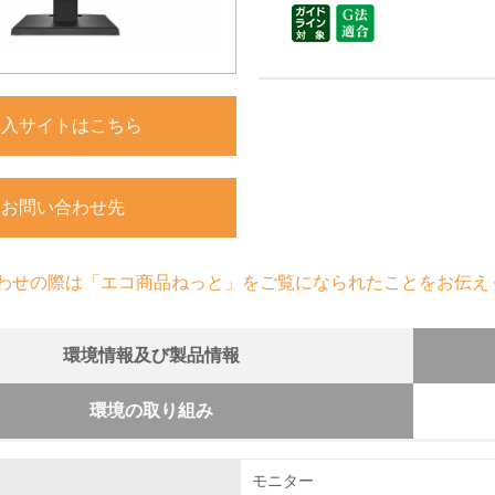
購入サイトはこちら
お問い合わせ先
わせの際は「エコ商品ねっと」をご覧になられたことをお伝え
環境情報及び製品情報
環境の取り組み
組み
モニター