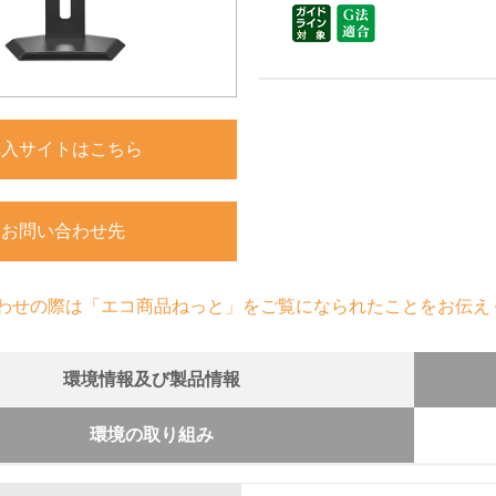
購入サイトはこちら
お問い合わせ先
わせの際は「エコ商品ねっと」をご覧になられたことをお伝え
環境情報及び製品情報
環境の取り組み
組み