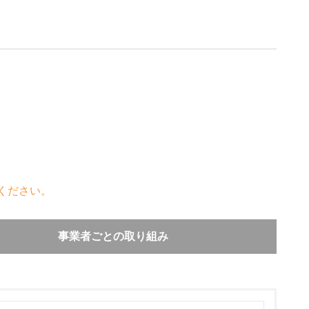
ください。
事業者ごとの取り組み