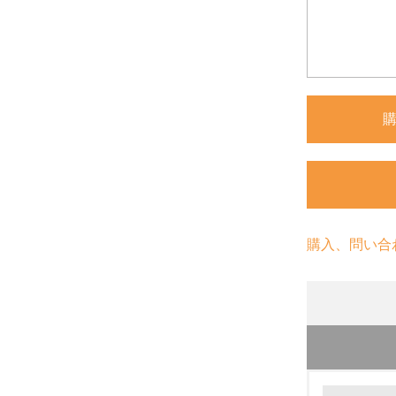
購入、問い合
環境の取り