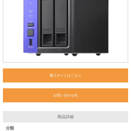
購入サイトはこちら
お問い合わせ先
商品詳細
分類