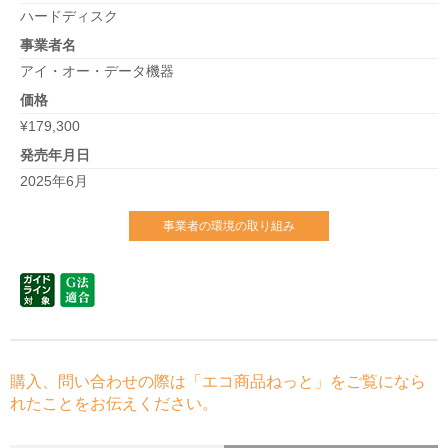
ハードディスク
事業者名
アイ・オー・データ機器
価格
¥179,300
発売年月日
2025年6月
事業者の環境の取り組み
購入、問い合わせの際は「エコ商品ねっと」をご覧になら
れたことをお伝えください。