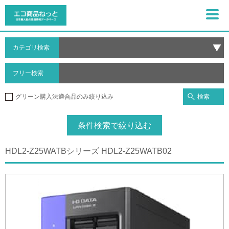
カテゴリ検索
フリー検索
検索
グリーン購入法適合品のみ絞り込み
条件検索で絞り込む
HDL2-Z25WATBシリーズ HDL2-Z25WATB02