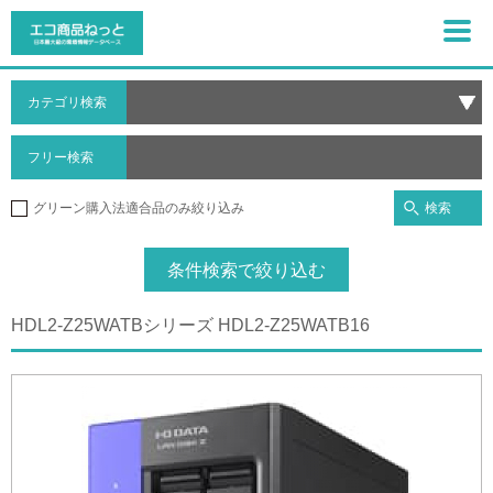
カテゴリ検索
フリー検索
検索
グリーン購入法適合品のみ絞り込み
条件検索で絞り込む
HDL2-Z25WATBシリーズ HDL2-Z25WATB16