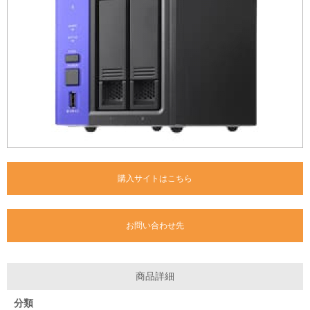
購入サイトはこちら
お問い合わせ先
商品詳細
分類