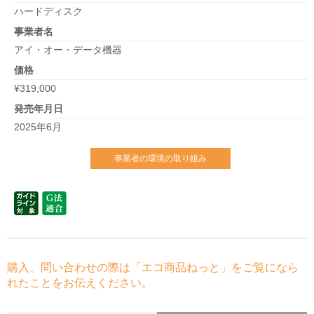
ハードディスク
事業者名
アイ・オー・データ機器
価格
¥319,000
発売年月日
2025年6月
事業者の環境の取り組み
購入、問い合わせの際は「エコ商品ねっと」をご覧になら
れたことをお伝えください。