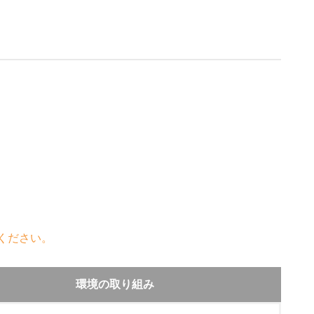
ください。
環境の取り組み