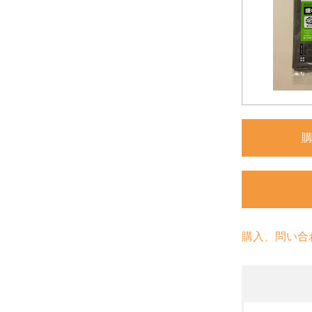
購入、問い合