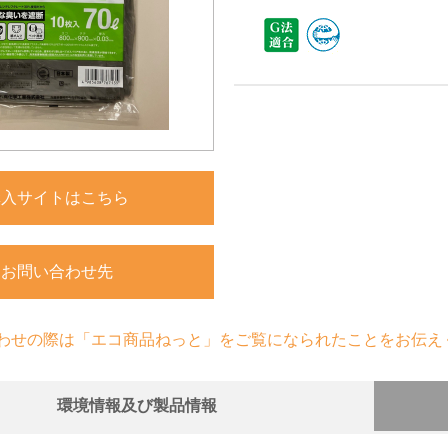
購入サイトはこちら
お問い合わせ先
わせの際は「エコ商品ねっと」をご覧になられたことをお伝え
環境情報及び製品情報